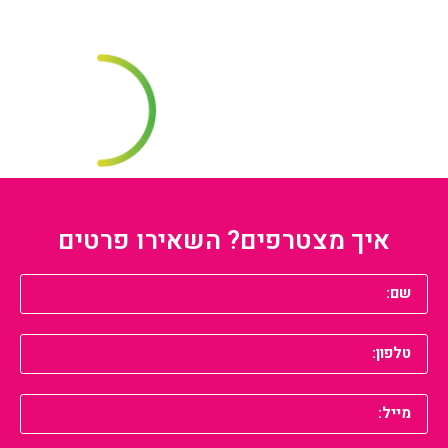
איך מצטרפים? השאירו פרטים