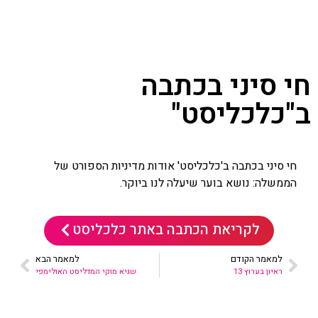
חי סיני בכתבה
ב"כלכליסט"
חי סיני בכתבה ב'כלכליסט' אודות מדיניות הספורט של
הממשלה: נושא בוער שיעלה לנו ביוקר.
לקריאת הכתבה באתר כלכליסט
למאמר הקודם
למאמר הבא
ראיון בערוץ 13
שגיא מוקי המדליסט האולימפי