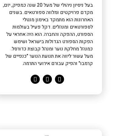
בעל ניסיון ניהולי של מעל 20 שנה כמפיק, יזם,
מקדם פרויקטים ומלווה ספורטאים. בשנים
האחרונות הוא מתמקד באימון מנטלי
לספורטאים ומנהלים. דקל פעיל בעולמות
הספורט, ההפקה והחברה. הוא היה אחראי על
הפקות הספורט הגדולות בישראל ושימש
כמנהל מחלקת נוער ומנהל קבוצת כדורסל.
מעל עשור ליווה את תנועת הנוער "כנפיים של
קרמבו" והפיק עבורם אירועי התרמה.