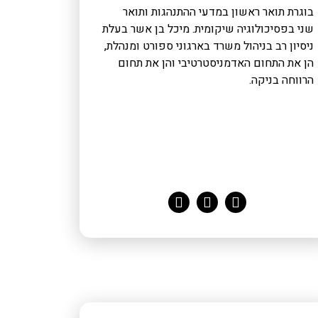
בוגרת תואר ראשון במדעי ההתנהגות ותואר
שני בפסיכולוגיה שיקומית. מיכל בן אשר בעלת
ניסיון רב בניהול משרד בארגוני ספורט ומנהלת,
הן את התחום האדמניסטרטיבי והן את תחום
הרווחה בניקה.