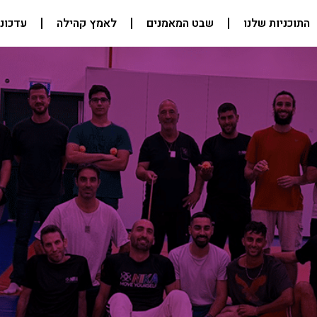
התוכניות שלנו
שבט המאמנים
לאמץ קהילה
עדכוני