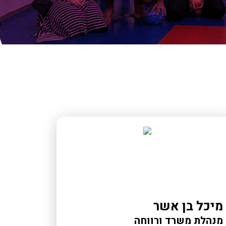
מיכל בן אשר
מנהלת משרד ורווחה