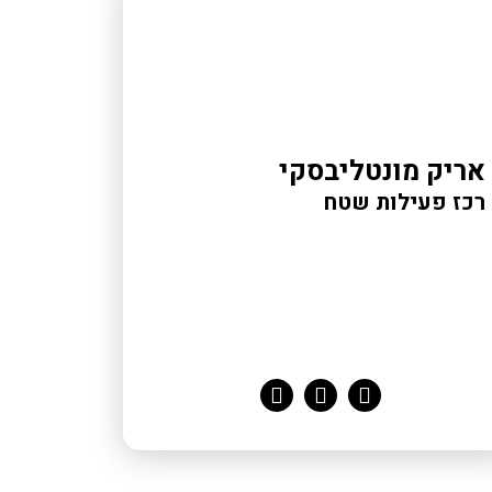
אריק מונטליבסקי
רכז פעילות שטח