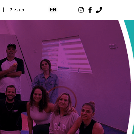
שנכיר?
EN