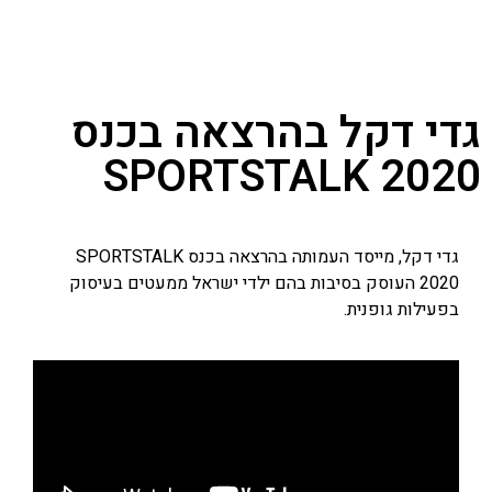
גדי דקל בהרצאה בכנס
SPORTSTALK 2020
גדי דקל, מייסד העמותה בהרצאה בכנס SPORTSTALK
2020 העוסק בסיבות בהם ילדי ישראל ממעטים בעיסוק
בפעילות גופנית.