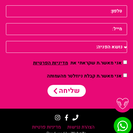
אני מאשר.ת שקראתי את
מדיניות הפרטיות
אני מאשר.ת קבלת ניוזלטר מהעמותה
שליחה
הצהרת נגישות
מדיניות פרטיות