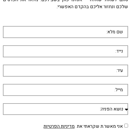
שלכם ונחזור אליכם בהקדם האפשרי.
אני מאשר.ת שקראתי את
מדיניות הפרטיות